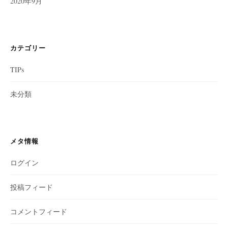
2020年9月
カテゴリー
TIPs
未分類
メタ情報
ログイン
投稿フィード
コメントフィード