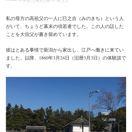
私の母方の高祖父の一人に巳之吉（みのきち）という人
がいて、ちょうど幕末の頃若者でした。この人の話した
ことを大伯父が書き留めています。
彼はとある事情で新潟から家出し、江戸へ働きに来てい
ました。以降、1860年3月24日（旧暦3月3日）の体験談で
す。