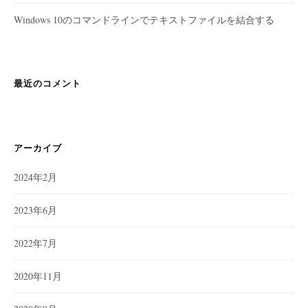
Windows 10のコマンドラインでテキストファイルを結合する
最近のコメント
アーカイブ
2024年2月
2023年6月
2022年7月
2020年11月