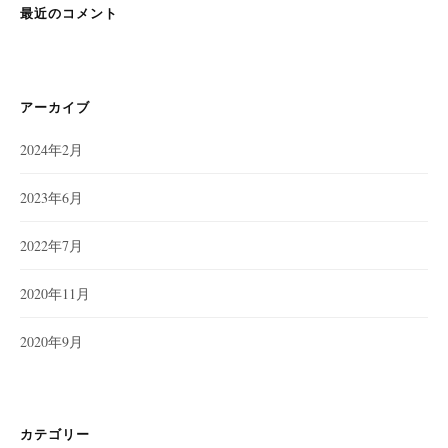
最近のコメント
アーカイブ
2024年2月
2023年6月
2022年7月
2020年11月
2020年9月
カテゴリー