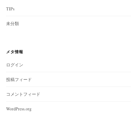
TIPs
未分類
メタ情報
ログイン
投稿フィード
コメントフィード
WordPress.org